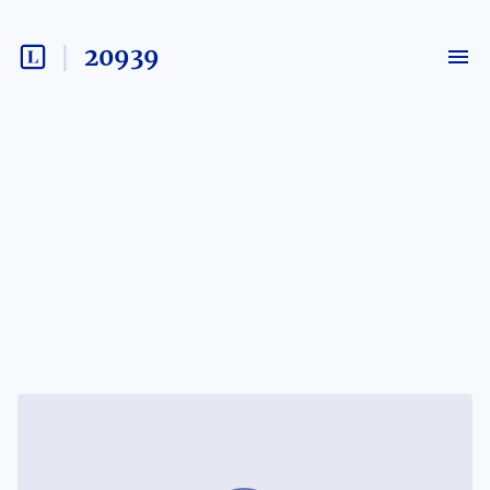
20939