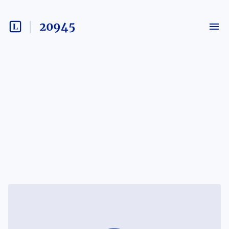
20945