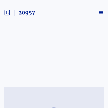
20957