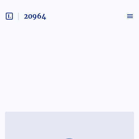
20964