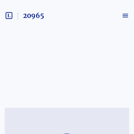
20965