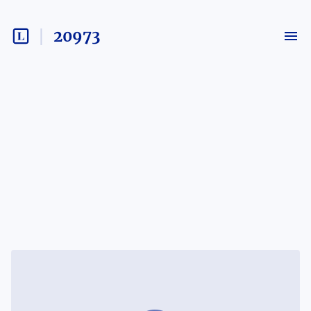
20973