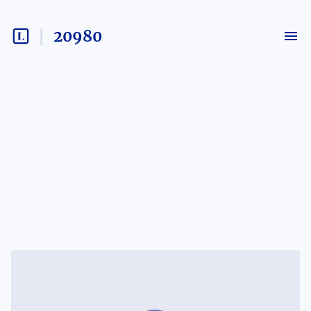
20980