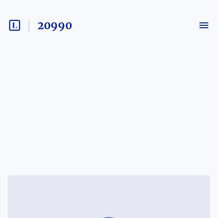
20990