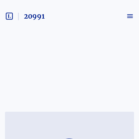
20991