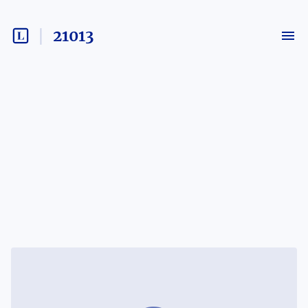
21013