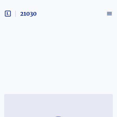
21030