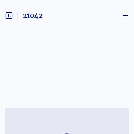
21042