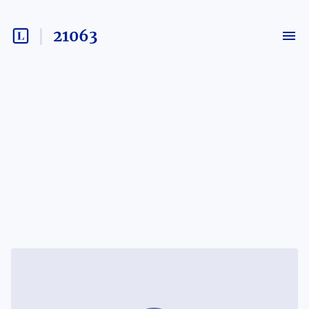
21063