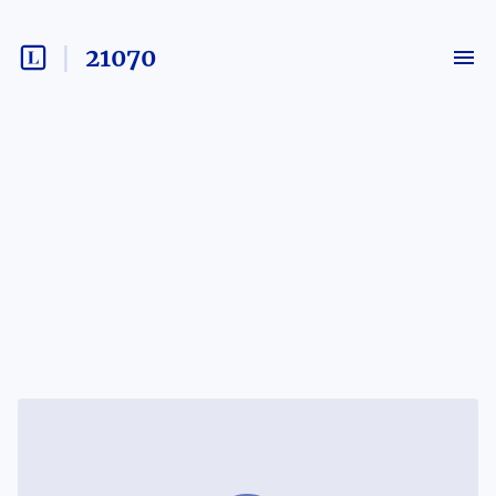
21070