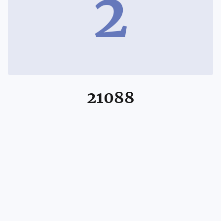
2
21088