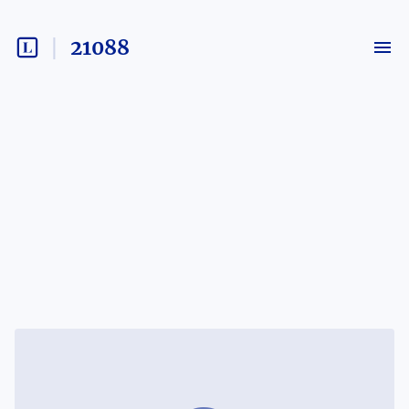
21088