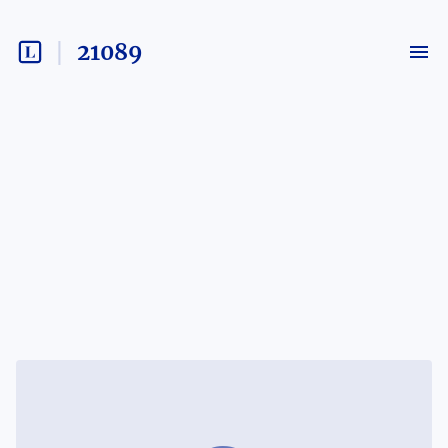
21089