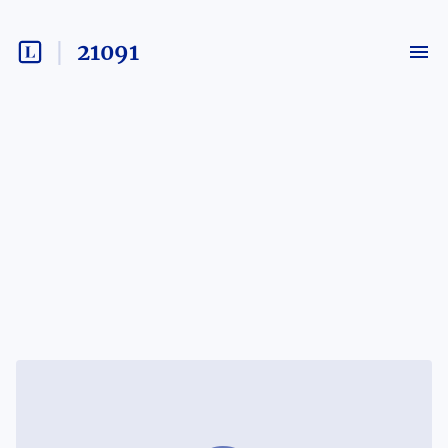
21091