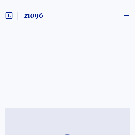
21096