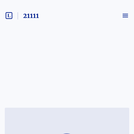
21111