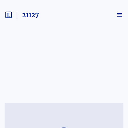
21127