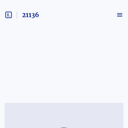
21136