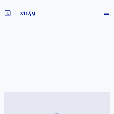
21149