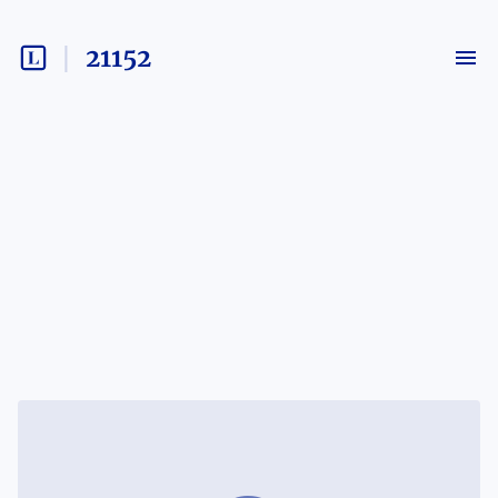
21152