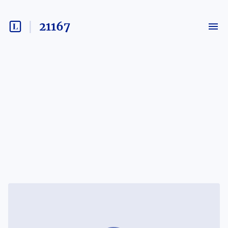
21167