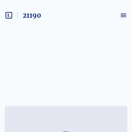
21190