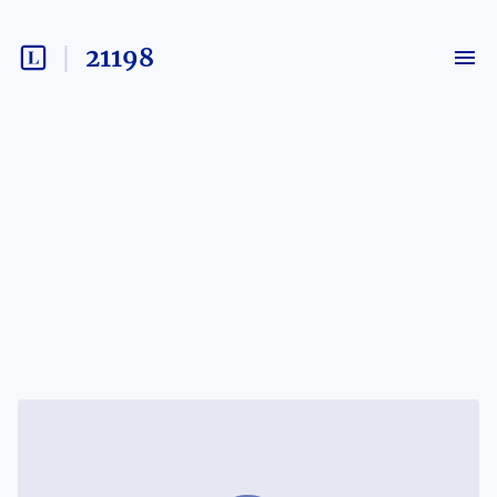
21198