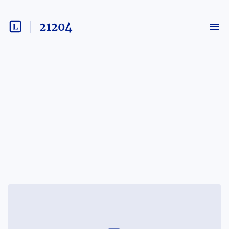
21204