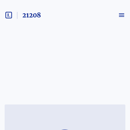
21208