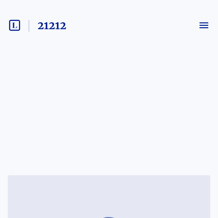
21212