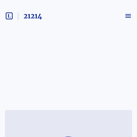
21214