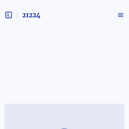
21224