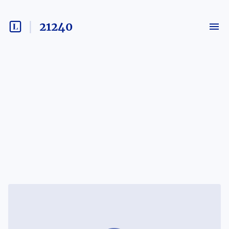
21240