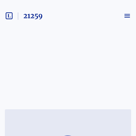
21259