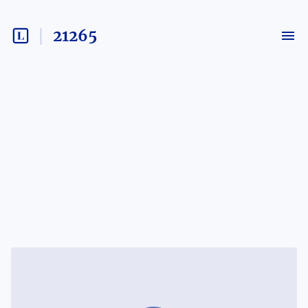
21265