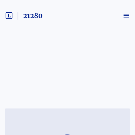
21280