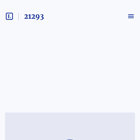
21293