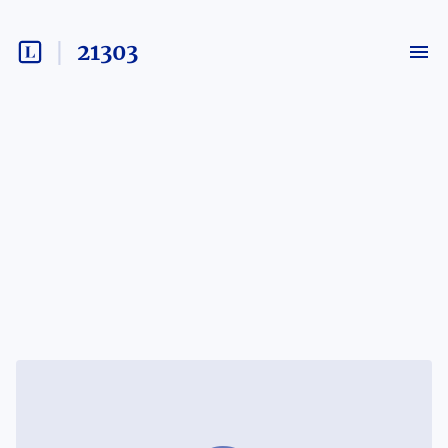
21303