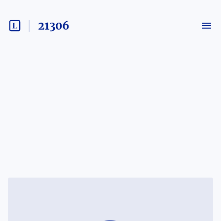
21306