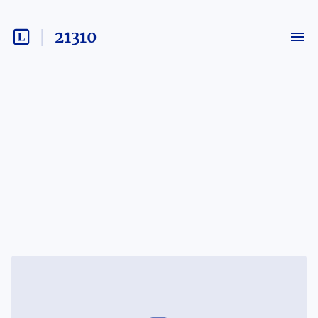
21310