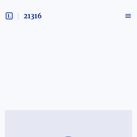
21316