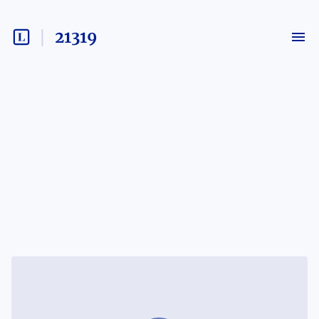
21319