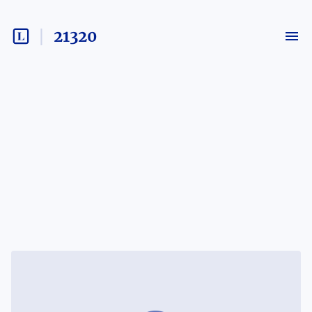
21320