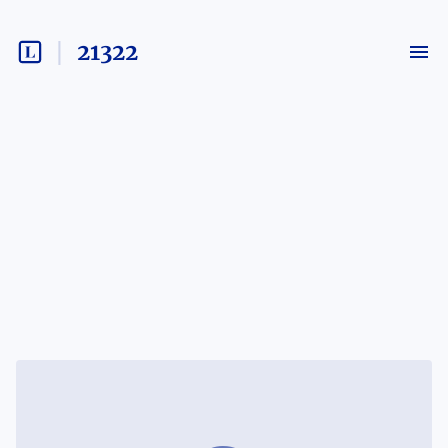
21322