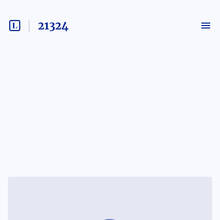
21324