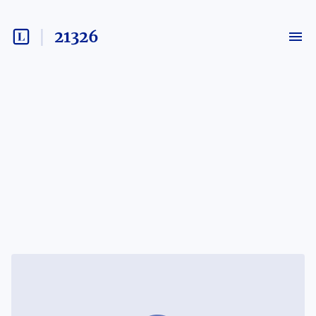
21326