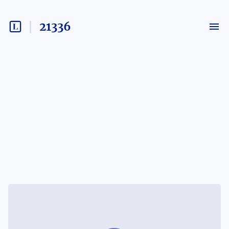
21336