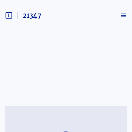
21347