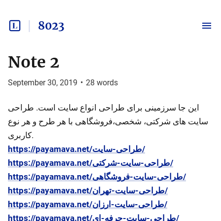
8023
Note 2
September 30, 2019
•
28
words
این جا سرزمینی برای طراحی انواع سایت است. طراحی
سایت های شرکتی، شخصی،فروشگاهی با هر طرح و هر نوع
کاربری.
https://payamava.net/طراحی-سایت/
https://payamava.net/طراحی-سایت-شرکتی/
https://payamava.net/طراحی-سایت-فروشگاهی/
https://payamava.net/طراحی-سایت-تهران/
https://payamava.net/طراحی-سایت-ارزان/
https://payamava.net/طراحی-سایت-حرفه-ای/