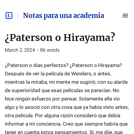
Notas para una academia
¿Paterson o Hirayama?
March 2, 2024
•
86
words
¿Paterson o días perfectos? ¿Paterson o Hirayama?
Después de ver la película de Wenders, o antes,
mientras la miraba, mi mente me sugirió, con su alarde
de superioridad que esas películas se parecían. No
hice ningún esfuerzo por pensar. Solamente ella vio
algo y lo asoció con otra cosa que ya había visto antes,
otra película. Por alguna razón consideró que debía
informar a mi conciencia. Creo que siempre habría que
tener en cuenta estos pensamientos. Sí, me dije, que