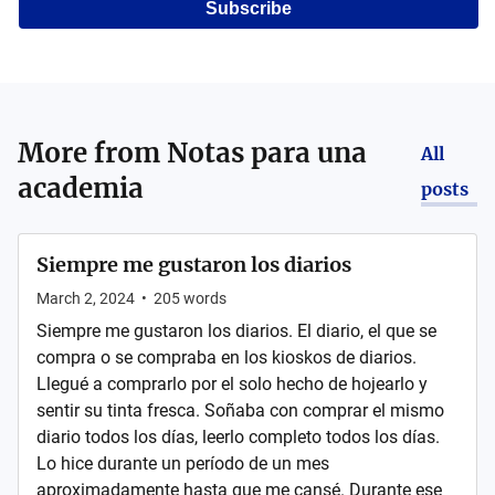
Subscribe
More from
Notas para una
All
academia
posts
Siempre me gustaron los diarios
March 2, 2024
•
205
words
Siempre me gustaron los diarios. El diario, el que se
compra o se compraba en los kioskos de diarios.
Llegué a comprarlo por el solo hecho de hojearlo y
sentir su tinta fresca. Soñaba con comprar el mismo
diario todos los días, leerlo completo todos los días.
Lo hice durante un período de un mes
aproximadamente hasta que me cansé. Durante ese