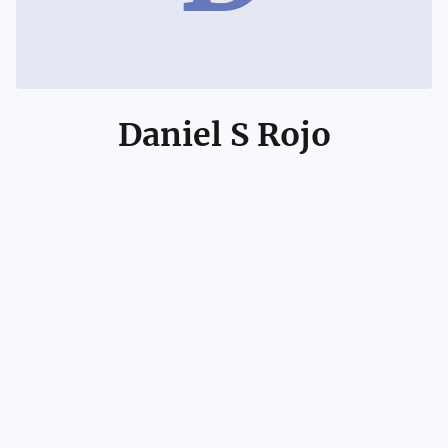
Daniel S Rojo