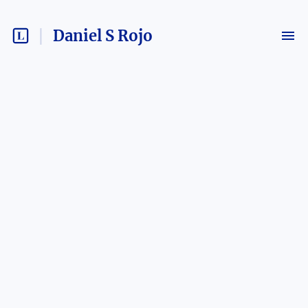
Daniel S Rojo